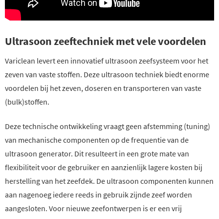
Ultrasoon zeeftechniek met vele voordelen
Variclean levert een innovatief ultrasoon zeefsysteem voor het
zeven van vaste stoffen. Deze ultrasoon techniek biedt enorme
voordelen bij het zeven, doseren en transporteren van vaste
(bulk)stoffen.
Deze technische ontwikkeling vraagt geen afstemming (tuning)
van mechanische componenten op de frequentie van de
ultrasoon generator. Dit resulteert in een grote mate van
flexibiliteit voor de gebruiker en aanzienlijk lagere kosten bij
herstelling van het zeefdek. De ultrasoon componenten kunnen
aan nagenoeg iedere reeds in gebruik zijnde zeef worden
aangesloten. Voor nieuwe zeefontwerpen is er een vrij