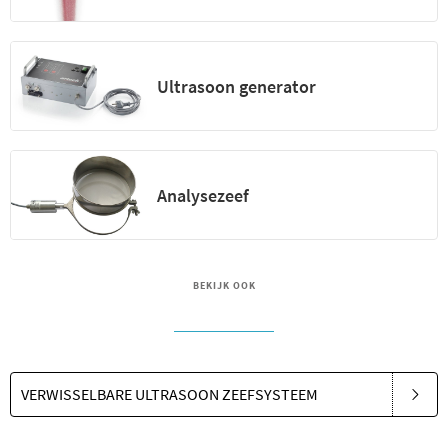
Ultrasoon generator
Analysezeef
BEKIJK OOK
VERWISSELBARE ULTRASOON ZEEFSYSTEEM