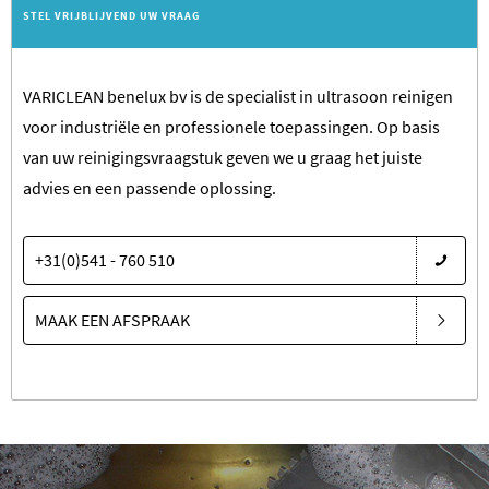
STEL VRIJBLIJVEND UW VRAAG
VARICLEAN benelux bv is de specialist in ultrasoon reinigen
voor industriële en professionele toepassingen. Op basis
van uw reinigingsvraagstuk geven we u graag het juiste
advies en een passende oplossing.
+31(0)541 - 760 510
MAAK EEN AFSPRAAK