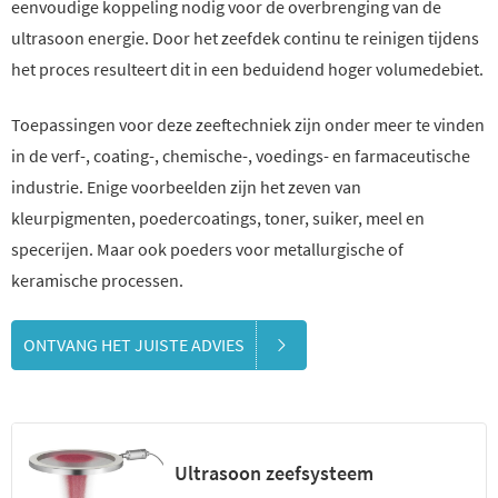
eenvoudige koppeling nodig voor de overbrenging van de
ultrasoon energie. Door het zeefdek continu te reinigen tijdens
het proces resulteert dit in een beduidend hoger volumedebiet.
Toepassingen voor deze zeeftechniek zijn onder meer te vinden
in de verf-, coating-, chemische-, voedings- en farmaceutische
industrie. Enige voorbeelden zijn het zeven van
kleurpigmenten, poedercoatings, toner, suiker, meel en
specerijen. Maar ook poeders voor metallurgische of
keramische processen.
ONTVANG HET JUISTE ADVIES
Ultrasoon zeefsysteem