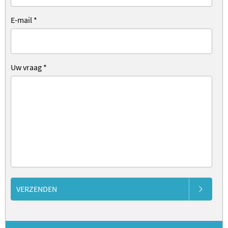
E-mail
*
Uw vraag
*
VERZENDEN