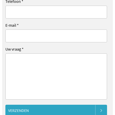
Telefoon
*
E-mail
*
Uw vraag
*
VERZENDEN