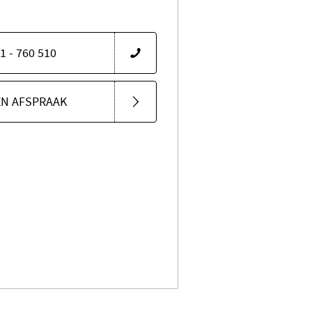
1 - 760 510
EN AFSPRAAK