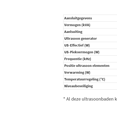
Aansluitgegevens
Vermogen (kVA)
Aanlsuiting
Ultrasoon generator
US-Effectief (W)
US-Piekvermogen (W)
Frequentie (kHz)
Positie ultrasoon elementen
Verwarming (W)
Temperatuurregeling (°C)
Niveaubeveiliging
* Al deze ultrasoonbaden 