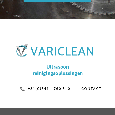
Ultrasoon
reinigingsoplossingen
+31(0)541 - 760 510
CONTACT