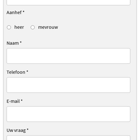
Aanhef
*
heer
mevrouw
Naam
*
Telefoon
*
E-mail
*
Uw vraag
*