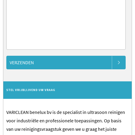
VERZENDEN
STEL VRIJBLIJVEND UW VRAAG
VARICLEAN benelux bv is de specialist in ultrasoon reinigen
voor industriële en professionele toepassingen. Op basis
van uw reinigingsvraagstuk geven we u graag het juiste