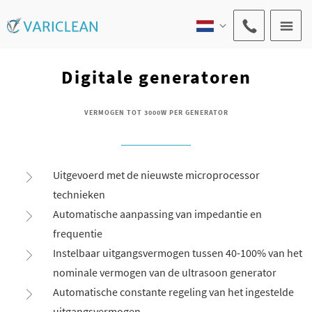
Digitale generatoren
VERMOGEN TOT 3000W PER GENERATOR
Uitgevoerd met de nieuwste microprocessor
technieken
Automatische aanpassing van impedantie en
frequentie
Instelbaar uitgangsvermogen tussen 40-100% van het
nominale vermogen van de ultrasoon generator
Automatische constante regeling van het ingestelde
uitgangsvermogen