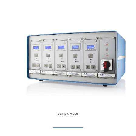
BEKIJK MEER