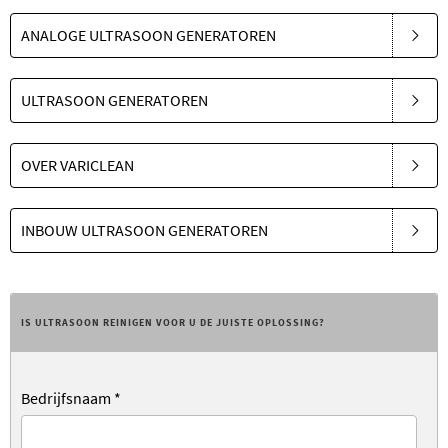
ANALOGE ULTRASOON GENERATOREN
ULTRASOON GENERATOREN
OVER VARICLEAN
INBOUW ULTRASOON GENERATOREN
IS ULTRASOON REINIGEN VOOR U DE JUISTE OPLOSSING?
Bedrijfsnaam
*