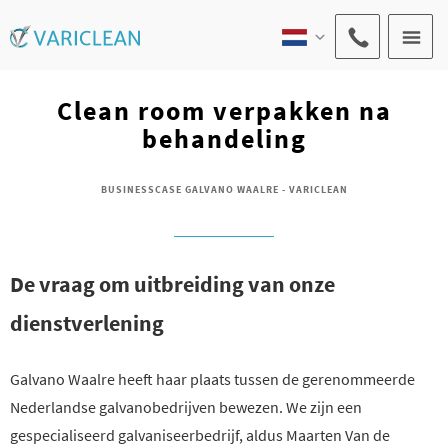
Clean room verpakken na
behandeling
BUSINESSCASE GALVANO WAALRE - VARICLEAN
De vraag om uitbreiding van onze
dienstverlening
Galvano Waalre heeft haar plaats tussen de gerenommeerde
Nederlandse galvanobedrijven bewezen. We zijn een
gespecialiseerd galvaniseerbedrijf, aldus Maarten Van de