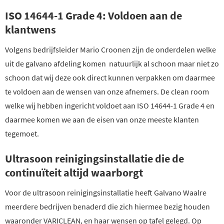
ISO 14644-1 Grade 4: Voldoen aan de
klantwens
Volgens bedrijfsleider Mario Croonen zijn de onderdelen welke
uit de galvano afdeling komen natuurlijk al schoon maar niet zo
schoon dat wij deze ook direct kunnen verpakken om daarmee
te voldoen aan de wensen van onze afnemers. De clean room
welke wij hebben ingericht voldoet aan ISO 14644-1 Grade 4 en
daarmee komen we aan de eisen van onze meeste klanten
tegemoet.
Ultrasoon reinigingsinstallatie die de
continuïteit altijd waarborgt
Voor de ultrasoon reinigingsinstallatie heeft Galvano Waalre
meerdere bedrijven benaderd die zich hiermee bezig houden
waaronder VARICLEAN, en haar wensen op tafel gelegd. Op