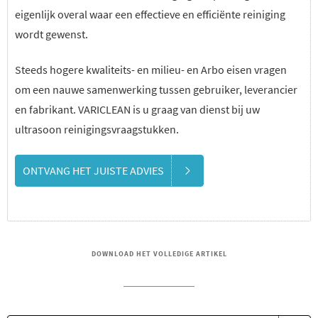
eigenlijk overal waar een effectieve en efficiënte reiniging
wordt gewenst.
Steeds hogere kwaliteits- en milieu- en Arbo eisen vragen
om een nauwe samenwerking tussen gebruiker, leverancier
en fabrikant. VARICLEAN is u graag van dienst bij uw
ultrasoon reinigingsvraagstukken.
ONTVANG HET JUISTE ADVIES
DOWNLOAD HET VOLLEDIGE ARTIKEL