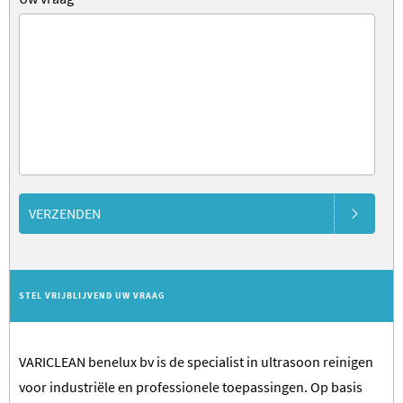
VERZENDEN
STEL VRIJBLIJVEND UW VRAAG
VARICLEAN benelux bv is de specialist in ultrasoon reinigen
voor industriële en professionele toepassingen. Op basis