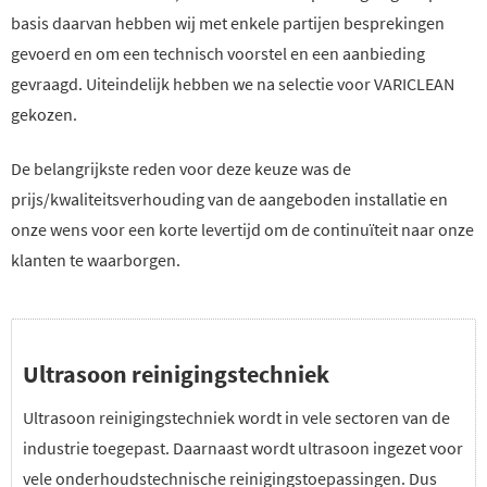
basis daarvan hebben wij met enkele partijen besprekingen
gevoerd en om een technisch voorstel en een aanbieding
gevraagd. Uiteindelijk hebben we na selectie voor VARICLEAN
gekozen.
De belangrijkste reden voor deze keuze was de
prijs/kwaliteitsverhouding van de aangeboden installatie en
onze wens voor een korte levertijd om de continuïteit naar onze
klanten te waarborgen.
Ultrasoon reinigingstechniek
Ultrasoon reinigingstechniek wordt in vele sectoren van de
industrie toegepast. Daarnaast wordt ultrasoon ingezet voor
vele onderhoudstechnische reinigingstoepassingen. Dus